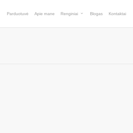
Parduotuvė
Apie mane
Renginiai
Blogas
Kontaktai