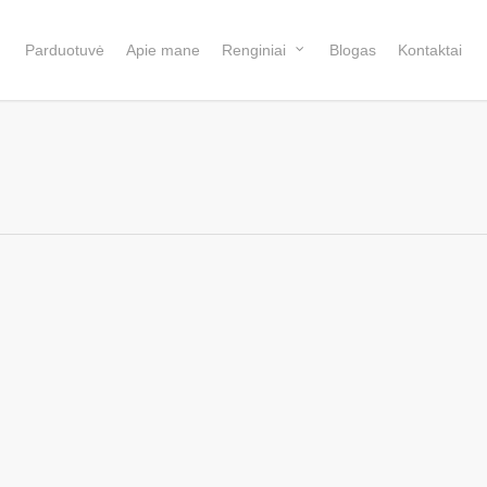
Parduotuvė
Apie mane
Renginiai
Blogas
Kontaktai