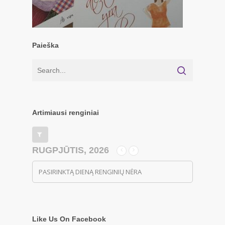
Paieška
Artimiausi renginiai
RUGPJŪTIS, 2026
PASIRINKTĄ DIENĄ RENGINIŲ NĖRA
Like Us On Facebook