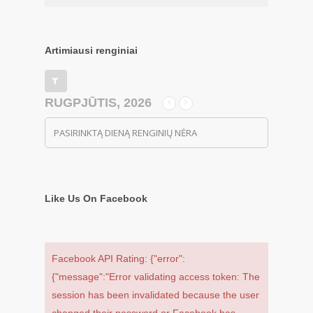
Artimiausi renginiai
RUGPJŪTIS, 2026
PASIRINKTĄ DIENĄ RENGINIŲ NĖRA
Like Us On Facebook
Facebook API Rating: {"error":
{"message":"Error validating access token: The
session has been invalidated because the user