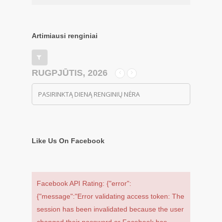
Artimiausi renginiai
RUGPJŪTIS, 2026
PASIRINKTĄ DIENĄ RENGINIŲ NĖRA
Like Us On Facebook
Facebook API Rating: {"error":
{"message":"Error validating access token: The
session has been invalidated because the user