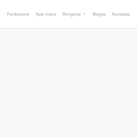
Parduotuvė
Apie mane
Renginiai
Blogas
Kontaktai