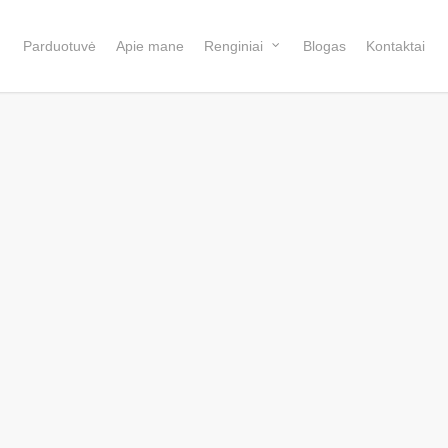
Parduotuvė
Apie mane
Renginiai
Blogas
Kontaktai