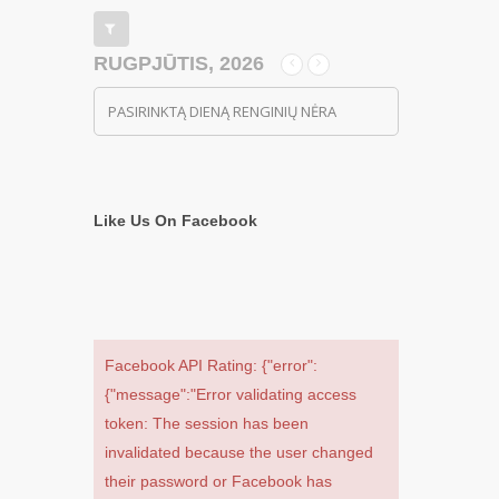
RUGPJŪTIS, 2026
PASIRINKTĄ DIENĄ RENGINIŲ NĖRA
Like Us On Facebook
Facebook API Rating: {"error":
{"message":"Error validating access
token: The session has been
invalidated because the user changed
their password or Facebook has