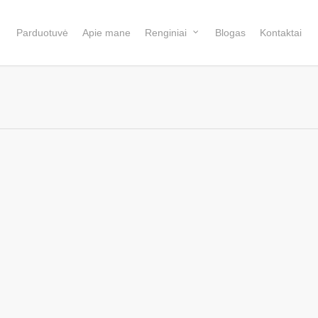
Parduotuvė
Apie mane
Renginiai
Blogas
Kontaktai