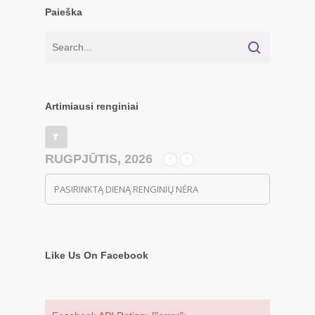
Paieška
Artimiausi renginiai
RUGPJŪTIS, 2026
PASIRINKTĄ DIENĄ RENGINIŲ NĖRA
Like Us On Facebook