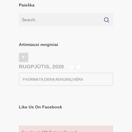
Paieška
Artimiausi renginiai
RUGPJŪTIS, 2026
PASIRINKTĄ DIENĄ RENGINIŲ NĖRA
Like Us On Facebook