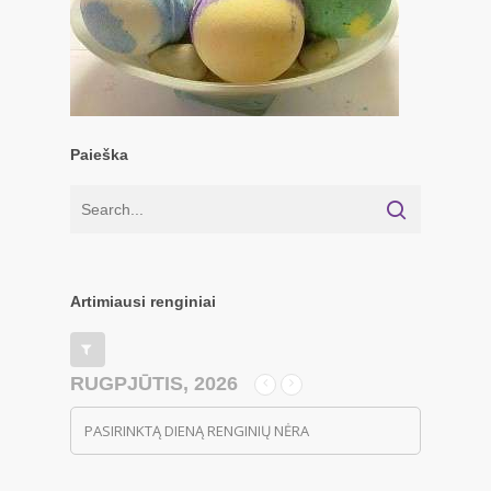
Paieška
Artimiausi renginiai
RUGPJŪTIS, 2026
PASIRINKTĄ DIENĄ RENGINIŲ NĖRA